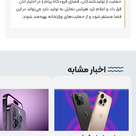
حمایت از تولیدکنندگان، فضای فرودگاه پیام را در اختیار آنان
قرار داد و اعلام کرد هرکس تمایل به تولید دارد می‌تواند در این
فضا مستقر شود و از حمایت‌های وزارتخانه بهره‌مند شوند.
اخبار مشابه