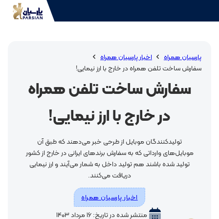
پارسیان همراه
اخبار پارسیان همراه
سفارش ساخت تلفن همراه در خارج با ارز نیمایی!
سفارش ساخت تلفن همراه
در خارج با ارز نیمایی!
تولیدکنندگان موبایل از طرحی خبر می‌دهند که طبق آن
موبایل‌های وارداتی که به سفارش برندهای ایرانی در خارج از کشور
تولید شده باشند هم تولید داخل به شمار می‌آیند و ارز نیمایی
دریافت می‌کنند.
اخبار پارسیان همراه
منتشر شده در تاریخ: ۱۶ مرداد ۱۴۰۳