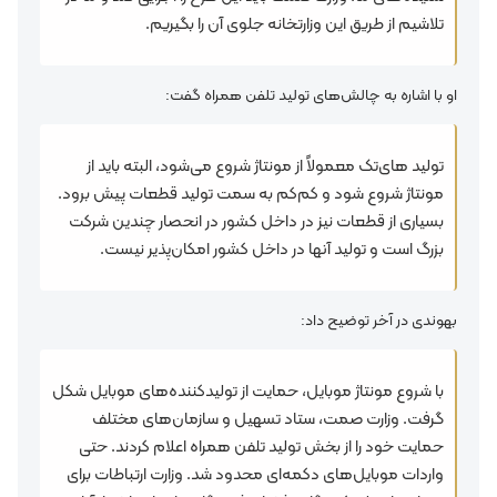
تلاشیم از طریق این وزارتخانه جلوی آن را بگیریم.
او با اشاره به چالش‌های تولید تلفن همراه گفت:
تولید های‌تک معمولاً از مونتاژ شروع می‌شود، البته باید از
مونتاژ شروع شود و کم‌کم به سمت تولید قطعات پیش برود.
بسیاری از قطعات نیز در داخل کشور در انحصار چندین شرکت
بزرگ است و تولید آنها در داخل کشور امکان‌پذیر نیست.
بهوندی در آخر توضیح داد:
با شروع مونتاژ موبایل،‌ حمایت از تولیدکننده‌های موبایل شکل
گرفت. وزارت صمت، ستاد تسهیل و سازمان‌های مختلف
حمایت خود را از بخش تولید تلفن همراه اعلام کردند. حتی
واردات موبایل‌های دکمه‌ای محدود شد. وزارت ارتباطات برای