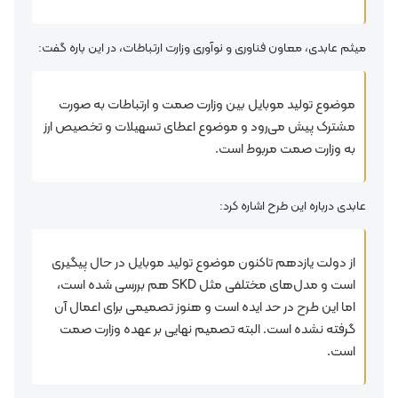
میثم عابدی، معاون فناوری و نوآوری وزارت ارتباطات، در این باره گفت:
موضوع تولید موبایل بین وزارت صمت و ارتباطات به صورت
مشترک پیش می‌رود و موضوع اعطای تسهیلات و تخصیص ارز
به وزارت صمت مربوط است.
عابدی درباره این طرح اشاره کرد:
از دولت یازدهم تاکنون موضوع تولید موبایل در حال پیگیری
است و مدل‌های مختلفی مثل SKD هم بررسی شده است،
اما این طرح در حد ایده است و هنوز تصمیمی برای اعمال آن
گرفته نشده است. البته تصمیم نهایی بر عهده وزارت صمت
است.