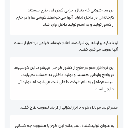
این سه شرکتی که دنبال اجرایی کردن این طرح هستند
کارخانه‌ای در داخل ندارند، آنها می‌خواهند گوشی‌ها را در خارج
از کشور تولید و به اسم تولید داخل وارد کنند.
او با تاکید بر اینکه این شرکت‌ها اعلام کرده‌اند طراحی نرم‌افزار از سمت
آنها صورت می‌گیرد گفت:
این نرم‌افزار هم در خارج از کشور طراحی می‌شود. این گوشی‌ها
در واقع وارداتی هستند و تولید داخلی به حساب نمی‌آیند.
سیستم‌عامل به نام شرکت داخلی ثبت می‌شود اما تولید آن
خارجی است.
مدیر تولید موبایل بلوم با ابراز نگرانی از فرایند تصویب طرح گفت:
به عنوان تولیدکننده، نمی‌دانم این طرح با مشورت چه کسانی