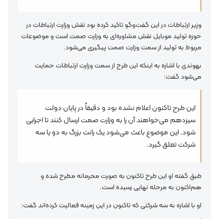
وزیر ارتباطات در این گفت‌وگو تاکید کرده بود نقش وزارت ارتباطات در
حوزه تولید موبایل نقش مشاوره‌ای به وزارت صمت است و موضوعات
مربوط به تولید از سمت وزارت صمت پیگیری می‌شود.
بهوندی با اشاره به اینکه این طرح از سمت وزارت ارتباطات حمایت
می‌شود گفت:
این طرح تاکنون اعلام نشده بود و دقیقاً در پایان دولت
سیزدهم می‌خواهند آن را به وزارت صمت ارسال کنند تا اجرایی
شود. این موضوع باعث می‌شود یک رانت بزرگ به دو یا سه
شرکت تعلق گیرد.
طبق گفته او این طرح تاکنون به صورت محرمانه مطرح شده و
هم‌اکنون به مرحله نهایی رسیده است.
او با اشاره به سه شرکتی که تاکنون در این زمینه فعالیت کرده‌اند گفت: