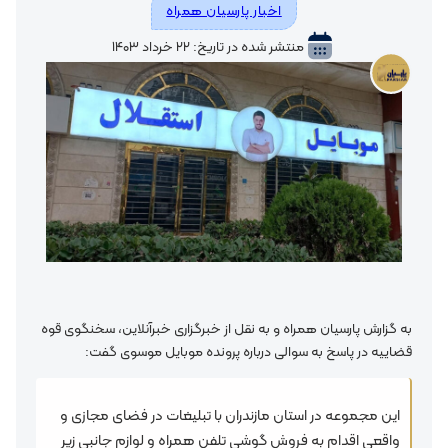
اخبار پارسیان همراه
منتشر شده در تاریخ: ۲۲ خرداد ۱۴۰۳
به گزارش پارسیان همراه و به نقل از خبرگزاری خبرآنلاین، سخنگوی قوه
قضاییه در پاسخ به سوالی درباره پرونده موبایل موسوی گفت:
این مجموعه در استان مازندران با تبلیغات در فضای مجازی و
واقعی اقدام به فروش گوشی تلفن همراه و لوازم جانبی زیر