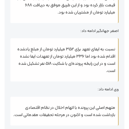
قیمت بازار کرده بود و از این طریق موفق به دریافت ۶۸۸
میلیارد تومان از مشتریان شده بود.
اصغر جهانگیر ادامه داد:
نسبت به ایفای تعهد برای ۳۵۲ میلیارد تومان از مبلغ یادشده
اقدام شده بود اما ۳۳۶ میلیارد تومان از تعهدات ایفا نشده
است و در این رابطه پرونده‌ای با شکایت ۵۱۸ نفر تشکیل شده
است.
وی ادامه داد:
متهم اصلی این پرونده با اتهام اخلال در نظام اقتصادی
بازداشت شده است و اکنون در مرحله تحقیقات مقدماتی است.