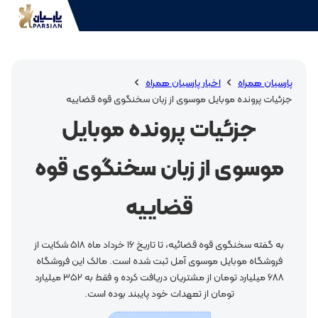
پارسیان همراه
اخبار پارسیان همراه
جزئیات پرونده موبایل موسوی از زبان سخنگوی قوه قضاییه
جزئیات پرونده موبایل
موسوی از زبان سخنگوی قوه
قضاییه
به گفته سخنگوی قوه قضائیه، تا تاریخ 16 خرداد ماه 518 شکایت از
فروشگاه موبایل موسوی آمل ثبت شده است. مالک این فروشگاه
688 میلیارد تومان از مشتریان دریافت کرده و فقط به 352 میلیارد
تومان از تعهدات خود پایبند بوده است.