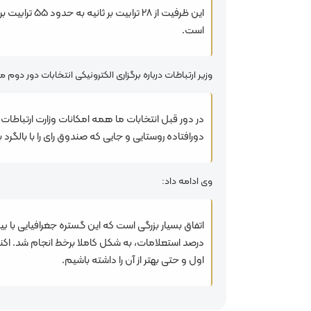
است.
وزیر ارتباطات درباره برگزاری الکترونیکی انتخابات دور دو
دورافتاده روستایی و جایی که صندوق رای را با بالگ
وی ادامه داد:
درصد استعلامات، به شکل کاملا برخط انجام شد. اکنو
اول و حتی بهتر از آن را داشته باشیم.