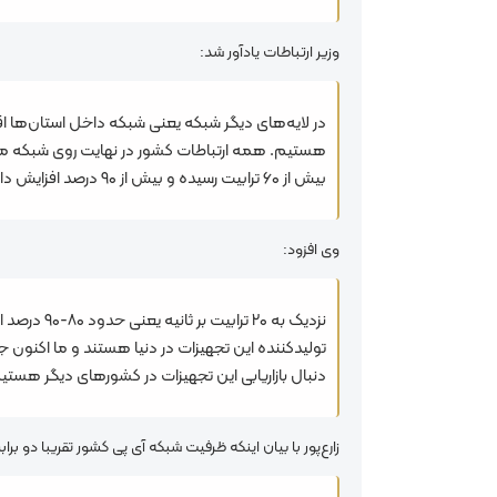
وزیر ارتباطات یادآور شد:
در لایه‌های دیگر شبکه یعنی شبکه داخل استان‌ها 
بیش از ۶۰ ترابیت رسیده و بیش از ۹۰ درصد افزایش داشته است.
وی افزود:
دنبال بازاریابی این تجهیزات در کشورهای دیگر هستی
زارع‌پور با بیان اینکه ظرفیت شبکه آی پی کشور تقریبا دو براب