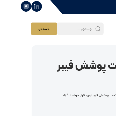
جستجو ...
جستجو
ن خانوار تحت پوشش فیبر
 تحت پوشش فیبر نوری قرار خواهد گرفت.