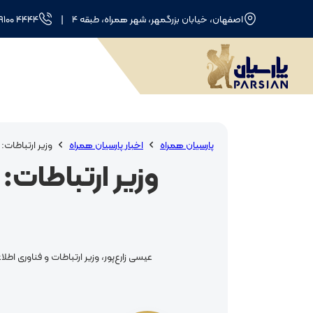
اصفهان، خیابان بزرگمهر، شهر همراه، طبقه 4
|
۴۴۴۴ ۹۱۰۰ (۰۲۱) - ۴۴۴۴ ۹۱۰۰ (۰۳۱)
پارسیان همراه
اخبار پارسیان همراه
وزیر ارتباطات: حداقل 14 میلیون خانوار تحت پوشش 
عیسی زارع‌پور، وزیر ارتباطات و فناوری