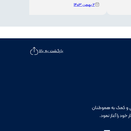
۲ بهمن ۱۴۰۳
بازگشت به بالا
خود را آغاز نمود.