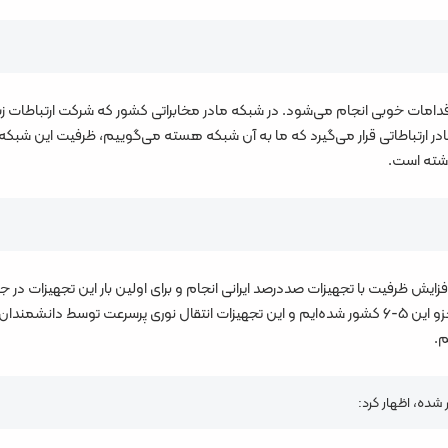
اقدامات خوبی انجام می‌شود. در شبکه مادر مخابراتی کشور که شرکت ارتباط
تولیدکننده این تجهیزات در دنیا هستند و ما اکنون جزو این ۵-۶ کشور شده‌ایم و این تجهیزات انتقال
م.
ر شده، اظهار کرد: