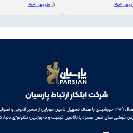
۱۸ بهمن ۱۴۰۳
شرکت ابتکار ارتباط پارسیان
ولی و کمک به هموطنان
دن گوشی های تلفن همراه با بالاترین کیفیت و به روزترین تکنولوژی دنیا، کار 