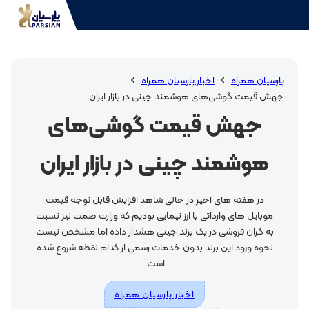
پارسیان همراه
اخبار پارسیان همراه
جهش قیمت گوشی‌های هوشمند چینی در بازار ایران
جهش قیمت گوشی‌های
هوشمند چینی در بازار ایران
در هفته های اخیر در حالی شاهد افزایش قابل توجه قیمت
موبایل های وارداتی با ارز نیمایی بودیم که وزارت صمت نیز نسبت
به گران فروشی در یک برند چینی هشدار داده اما مشخص نیست
نحوه ورود این برند بدون خدمات رسمی از کدام نقطه شروع شده
است.
اخبار پارسیان همراه