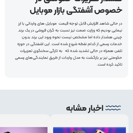
خصوص آشفتگی بازار موبایل
در حالی شاهد افزایش قابل توجه قیمت موبایل های وارداتی با ارز
نیمایی بودیم که وزارت صمت نیز نسبت به گران فروشی در یک برند
چینی هشدار داده اما مشخص نیست نحوه ورود این برند بدون
خدمات رسمی از کدام نقطه شروع شده است. این اشفتگی در حوزه
تلفن همراه در حالی تشدید شده که به تازگی سخنگوی تعزیرات
حکومتی نیز بر بازگشت به مدل واردات از طریق نمایندگی‌های رسمی
تاکید کرده است.
اخبار مشابه