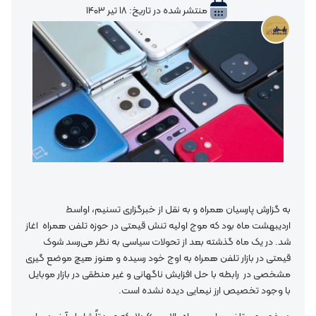
منتشر شده در تاریخ: ۱۸ تیر ۱۴۰۳
به گزارش پارسیان همراه و به نقل از خبرگزاری تسنیم، اواسط
اردیبهشت ماه بود که موج اولیه تنش قیمتی در حوزه تلفن‌ همراه اغاز
شد. در یک ماه گذشته بعد از تحولات سیاسی به نظر می‌رسد شوک
قیمتی در بازار تلفن همراه به اوج خود رسیده و هنوز هیچ موضع گیری
مشخصی در رابطه با حل افزایش ناگهانی و غیر منطقی در بازار موبایل
با وجود تخصیص ارز نیمایی دیده نشده است.