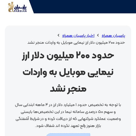
پارسیان همراه
اخبار پارسیان همراه
حدود ۲۰۰ میلیون دلار ارز نیمایی موبایل به واردات منجر نشد
حدود ۲۰۰ میلیون دلار ارز
نیمایی موبایل به واردات
منجر نشد
با توجه به تخصیص حدود 1 میلیارد دلار ارز در 4 ماهه ابتدایی سال
و سهم 50 درصدی سامانه نیما در این تخصیص‌ها بایستی
وضعیت عملکرد شرکتهایی که ارز دریافت کرده و در شرایط آشفتگی
بازار هنوز رفع تعهد نکرده اند شفاف شود.