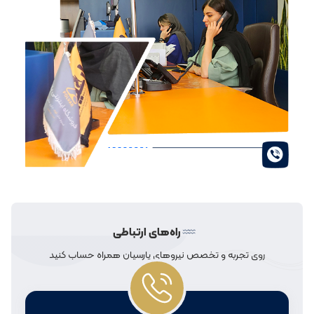
راه‌های ارتباطی
روی تجربه و تخصص نیروهای پارسیان همراه حساب کنید