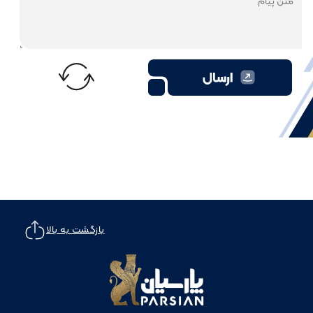
بازگشت به بالا