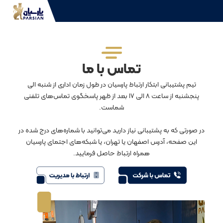
تماس با ما
تیم پشتیبانی ابتکار ارتباط پارسیان در طول زمان اداری از شنبه الی
پنجشنبه از ساعت 8 الی 17 بعد از ظهر پاسخگوی تماس‌های تلفنی
شماست.
در صورتی که به پشتیبانی نیاز دارید می‌توانید با شماره‌های درج شده در
این صفحه، آدرس اصفهان یا تهران، یا شبکه‌های اجتمای پارسیان
همراه ارتباط حاصل فرمایید.