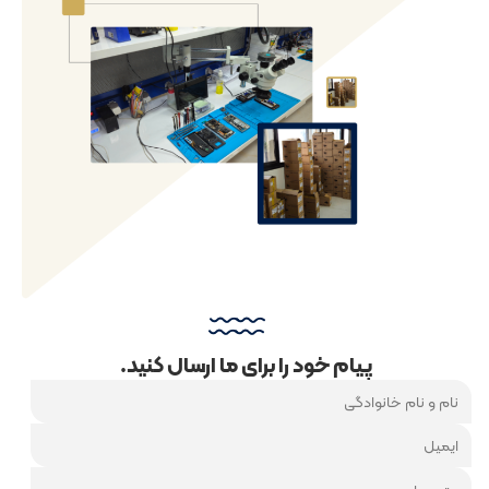
پیام خود را برای ما ارسال کنید.